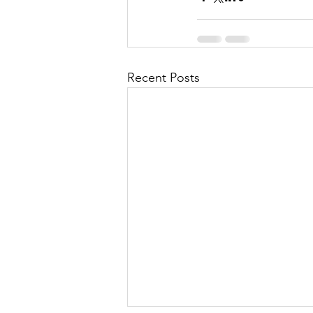
Recent Posts