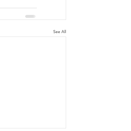
See All