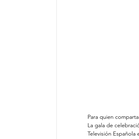
Para quien comparta 
La gala de celebraci
Televisión Española 