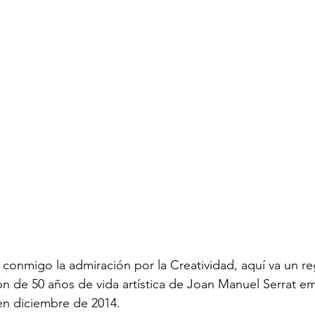
conmigo la admiración por la Creatividad, aquí va un re
ón de 50 años de vida artística de Joan Manuel Serrat em
en diciembre de 2014.
