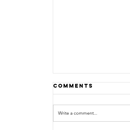
Comments
Write a comment...