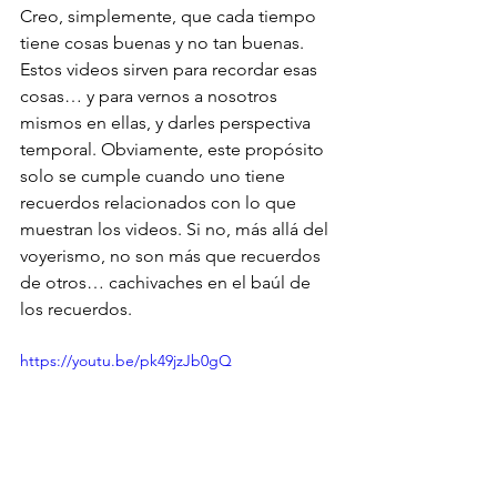
Creo, simplemente, que cada tiempo 
tiene cosas buenas y no tan buenas. 
Estos videos sirven para recordar esas 
cosas… y para vernos a nosotros 
mismos en ellas, y darles perspectiva 
temporal. Obviamente, este propósito 
solo se cumple cuando uno tiene 
recuerdos relacionados con lo que 
muestran los videos. Si no, más allá del 
voyerismo, no son más que recuerdos 
de otros… cachivaches en el baúl de 
los recuerdos.
https://youtu.be/pk49jzJb0gQ