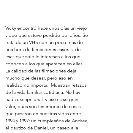
Vicky encontró hace unos días un viejo 
video que estuvo perdido por años. Se 
trata de un VHS con un poco más de 
una hora de filmaciones caseras, de 
esas que solo le interesan a los que 
conocen a los que aparecen en ellas. 
La calidad de las filmaciones deja 
mucho que desear, pero eso en 
realidad no importa.  Muestran retazos 
de la vida familiar cotidiana. No hay 
nada excepcional, y ese es su gran 
valor, pues son testimonio de cosas 
que pasaron en nuestras vidas entre 
1994 y 1997: un cumpleaños de Andrea, 
el bautizo de Daniel, un paseo a la 