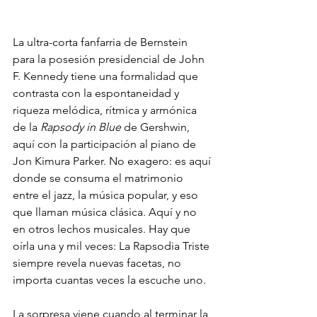
La ultra-corta fanfarria de Bernstein 
para la posesión presidencial de John 
F. Kennedy tiene una formalidad que 
contrasta con la espontaneidad y 
riqueza melódica, rítmica y armónica 
de la 
Rapsody in Blue
 de Gershwin, 
aquí con la participación al piano de 
Jon Kimura Parker. No exagero: es aquí 
donde se consuma el matrimonio 
entre el jazz, la música popular, y eso 
que llaman música clásica. Aquí y no 
en otros lechos musicales. Hay que 
oírla una y mil veces: La Rapsodia Triste 
siempre revela nuevas facetas, no 
La sorpresa viene cuando al terminar la 