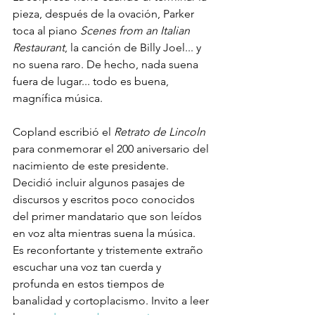
pieza, después de la ovación, Parker 
toca al piano 
Scenes from an Italian 
Restaurant
, la canción de Billy Joel... y 
no suena raro. De hecho, nada suena 
fuera de lugar... todo es buena, 
magnífica música.

Copland escribió el 
Retrato de Lincoln
para conmemorar el 200 aniversario del 
nacimiento de este presidente. 
Decidió incluir algunos pasajes de 
discursos y escritos poco conocidos 
del primer mandatario que son leídos 
en voz alta mientras suena la música. 
Es reconfortante y tristemente extraño 
escuchar una voz tan cuerda y 
profunda en estos tiempos de 
banalidad y cortoplacismo. Invito a leer 