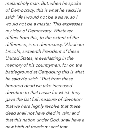
melancholy man. But, when he spoke 
of Democracy, this is what he said:He 
said: “As I would not be a slave, so I 
would not be a master. This expresses 
my idea of Democracy. Whatever 
differs from this, to the extent of the 
difference, is no democracy.”Abraham 
Lincoln, sixteenth President of these 
United States, is everlasting in the 
memory of his countrymen, for on the 
battleground at Gettysburg this is what 
he said:He said: “That from these 
honored dead we take increased 
devotion to that cause for which they 
gave the last full measure of devotion: 
that we here highly resolve that these 
dead shall not have died in vain; and 
that this nation under God, shall have a 
new birth of freedom; and that 