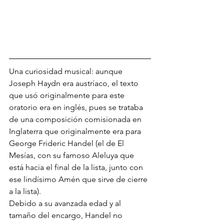
Una curiosidad musical: aunque 
Joseph Haydn era austríaco, el texto 
que usó originalmente para este 
oratorio era en inglés, pues se trataba 
de una composición comisionada en 
Inglaterra que originalmente era para 
George Frideric Handel (el de El 
Mesías, con su famoso Aleluya que 
está hacia el final de la lista, junto con 
ese lindísimo Amén que sirve de cierre 
a la lista).
Debido a su avanzada edad y al 
tamaño del encargo, Handel no 