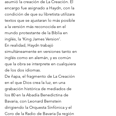
asumió la creación de La Creación. El 
encargo fue asignado a Haydn, con la 
condición de que su libretista utilizara 
textos que se ajustaran lo más posible 
a la versión más reconocida en el 
mundo protestante de la Biblia en 
inglés, la ‘King James Version’.
En realidad, Haydn trabajó 
simultáneamente en versiones tanto en 
inglés como en alemán, y es común 
que la obra se interprete en cualquiera 
de los dos idiomas.
De ñapa, el fragmento de La Creación 
en el que Dios crea la luz, en una 
grabación histórica de mediados de 
los 80 en la Abadía Benedictina de 
Bavaria, con Leonard Bernstein 
dirigiendo la Orquesta Sinfónica y el 
Coro de la Radio de Bavaria (la región 