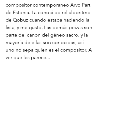
compositor contemporaneo Arvo Part, 
de Estonia. La conocí po rel algoritmo 
de Qobuz cuando estaba haciendo la 
lista, y me gustó. Las demás peizas son 
parte del canon del géneo sacro, y la 
mayoría de ellas son conocidas, así 
uno no sepa quien es el compositor. A 
ver que les parece...