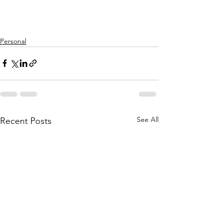
Personal
See All
Recent Posts