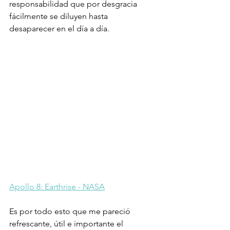
responsabilidad que por desgracia 
fácilmente se diluyen hasta 
desaparecer en el día a día.
Apollo 8: Earthrise - NASA
Es por todo esto que me pareció 
refrescante, útil e importante el 