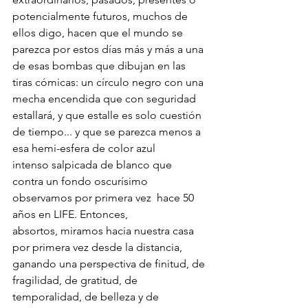
potencialmente futuros, muchos de 
ellos digo, hacen que el mundo se 
parezca por estos días más y más a una 
de esas bombas que dibujan en las 
tiras cómicas: un círculo negro con una 
mecha encendida que con seguridad 
estallará, y que estalle es solo cuestión 
de tiempo... y que se parezca menos a 
esa hemi-esfera de color azul 
intenso salpicada de blanco que 
contra un fondo oscurísimo 
observamos por primera vez  hace 50 
años en LIFE. Entonces, 
absortos, miramos hacia nuestra casa 
por primera vez desde la distancia, 
ganando una perspectiva de finitud, de 
fragilidad, de gratitud, de 
temporalidad, de belleza y de 