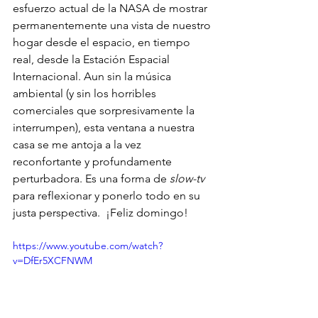
esfuerzo actual de la NASA de mostrar 
permanentemente una vista de nuestro 
hogar desde el espacio, en tiempo 
real, desde la Estación Espacial 
Internacional. Aun sin la música 
ambiental (y sin los horribles 
comerciales que sorpresivamente la 
interrumpen), esta ventana a nuestra 
casa se me antoja a la vez 
reconfortante y profundamente 
perturbadora. Es una forma de 
slow-tv 
para reflexionar y ponerlo todo en su 
justa perspectiva.  ¡Feliz domingo!
https://www.youtube.com/watch?
v=DfEr5XCFNWM