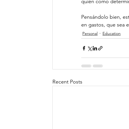
quién como determina
Pensándolo bien, est
en gastos, que sea 
Personal
Education
Recent Posts