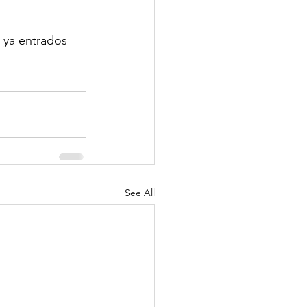
 ya entrados 
See All