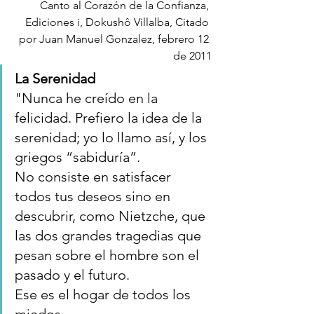
Canto al Corazón de la Confianza, 
Ediciones i, Dokushô Villalba, Citado 
por Juan Manuel Gonzalez, febrero 12 
de 2011
La Serenidad
"Nunca he creído en la 
felicidad. Prefiero la idea de la 
serenidad; yo lo llamo así, y los 
griegos “sabiduría”.
No consiste en satisfacer 
todos tus deseos sino en 
descubrir, como Nietzche, que 
las dos grandes tragedias que 
pesan sobre el hombre son el 
pasado y el futuro.
Ese es el hogar de todos los 