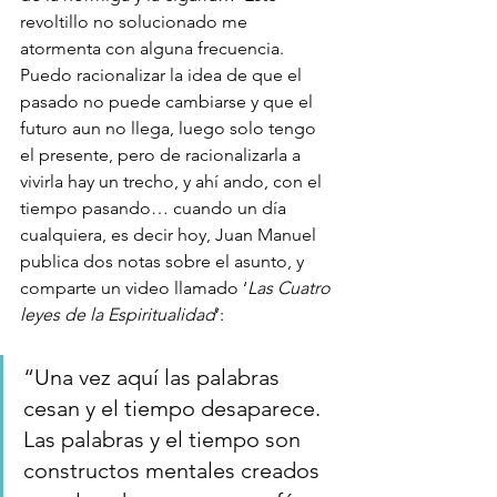
revoltillo no solucionado me 
atormenta con alguna frecuencia. 
Puedo racionalizar la idea de que el 
pasado no puede cambiarse y que el 
futuro aun no llega, luego solo tengo 
el presente, pero de racionalizarla a 
vivirla hay un trecho, y ahí ando, con el 
tiempo pasando… cuando un día 
cualquiera, es decir hoy, Juan Manuel 
publica dos notas sobre el asunto, y 
comparte un video llamado ‘
Las Cuatro 
leyes de la Espiritualidad
“Una vez aquí las palabras 
cesan y el tiempo desaparece. 
Las palabras y el tiempo son 
constructos mentales creados 