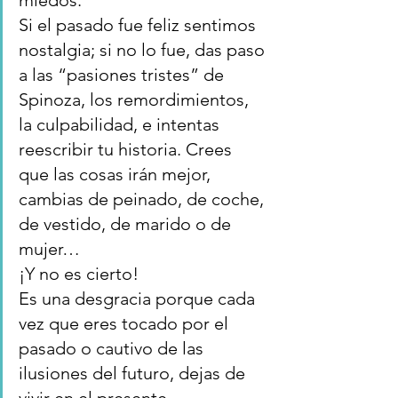
miedos.
Si el pasado fue feliz sentimos 
nostalgia; si no lo fue, das paso 
a las “pasiones tristes” de 
Spinoza, los remordimientos, 
la culpabilidad, e intentas 
reescribir tu historia. Crees 
que las cosas irán mejor, 
cambias de peinado, de coche, 
de vestido, de marido o de 
mujer…
¡Y no es cierto!
Es una desgracia porque cada 
vez que eres tocado por el 
pasado o cautivo de las 
ilusiones del futuro, dejas de 