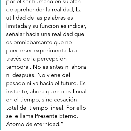
por el ser humano en su afán 
de aprehender la realidad, La 
utilidad de las palabras es 
limitada y su función es indicar, 
señalar hacia una realidad que 
es omniabarcante que no 
puede ser experimentada a 
través de la percepción 
temporal. No es antes ni ahora 
ni después. No viene del 
pasado ni va hacia el futuro. Es 
instante, ahora que no es lineal 
en el tiempo, sino cesación 
total del tiempo lineal. Por ello 
se le llama Presente Eterno. 
Átomo de eternidad.”