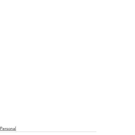
Personal