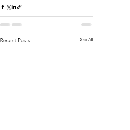
See All
Recent Posts