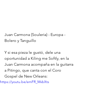
Juan Carmona (Souleria) - Europa - 
Bolero y Tanguillo
Y si esa pieza le gustó, dele una 
oportunidad a Kiling me Softly, en la 
Juan Carmona acompaña en la guitarra 
a Pitingo, que canta con el Coro 
Gospel de New Orleans:
https://youtu.be/emFR_MvbXts