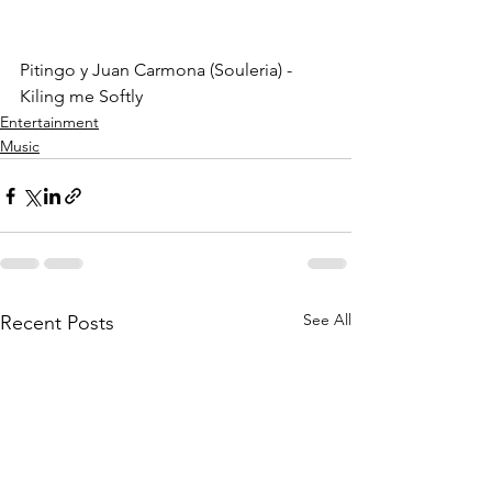
Pitingo y Juan Carmona (Souleria) - 
Kiling me Softly
Entertainment
Music
See All
Recent Posts