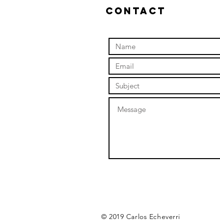
Contact
© 2019 Carlos Echeverri