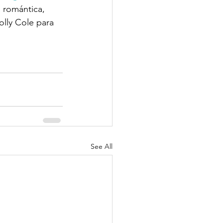
 romántica, 
olly Cole para 
See All