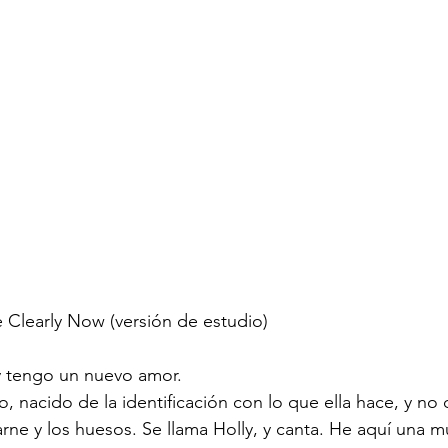
 Clearly Now (versión de estudio)
 tengo un nuevo amor.  
, nacido de la identificación con lo que ella hace, y no 
arne y los huesos. Se llama Holly, y canta. He aquí una m