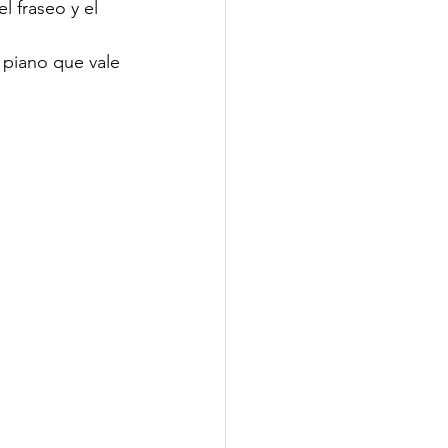
 fraseo y el 
 piano que vale 