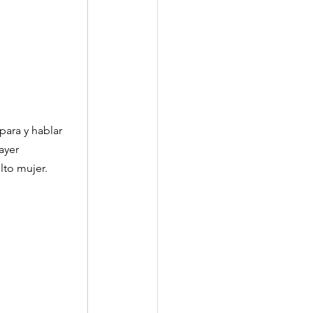
para y hablar
ayer
lto mujer.