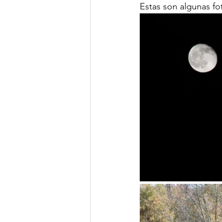
Estas son algunas fo