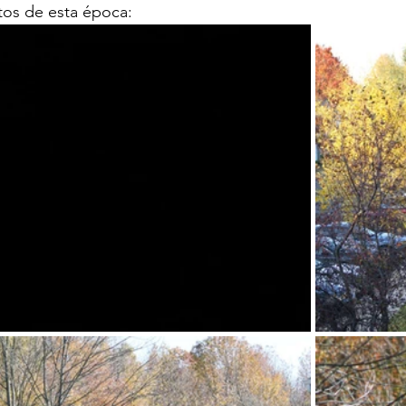
tos de esta época: