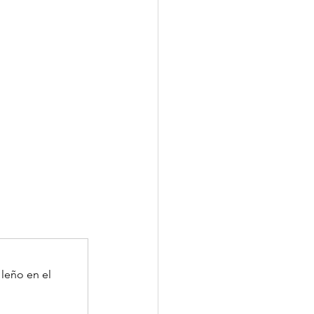
leño en el 